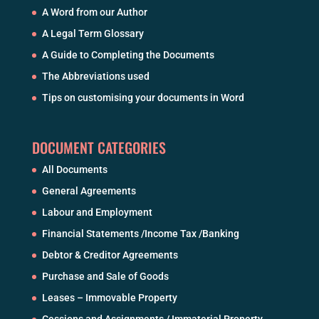
A Word from our Author
A Legal Term Glossary
A Guide to Completing the Documents
The Abbreviations used
Tips on customising your documents in Word
DOCUMENT CATEGORIES
All Documents
General Agreements
Labour and Employment
Financial Statements /Income Tax /Banking
Debtor & Creditor Agreements
Purchase and Sale of Goods
Leases – Immovable Property