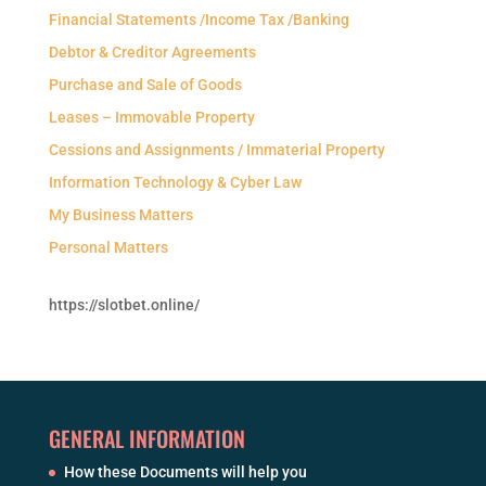
Financial Statements /Income Tax /Banking
Debtor & Creditor Agreements
Purchase and Sale of Goods
Leases – Immovable Property
Cessions and Assignments / Immaterial Property
Information Technology & Cyber Law
My Business Matters
Personal Matters
https://slotbet.online/
GENERAL INFORMATION
How these Documents will help you