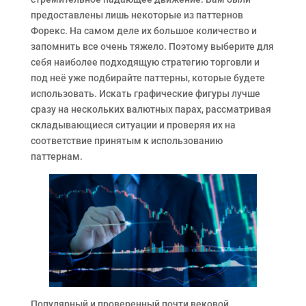
предоставлены лишь некоторые из паттернов
Форекс. На самом деле их большое количество и
запомнить все очень тяжело. Поэтому выберите для
себя наиболее подходящую стратегию торговли и
под неё уже подбирайте паттерны, которые будете
использовать. Искать графические фигуры лучше
сразу на нескольких валютных парах, рассматривая
складывающиеся ситуации и проверяя их на
соответствие принятым к использованию
паттернам.
Популярный и проверенный почти вековой