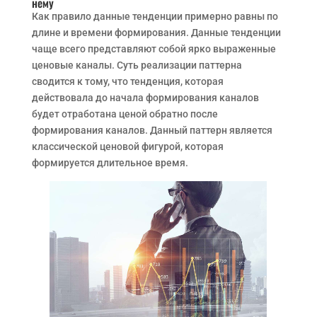
нему
Как правило данные тенденции примерно равны по
длине и времени формирования. Данные тенденции
чаще всего представляют собой ярко выраженные
ценовые каналы. Суть реализации паттерна
сводится к тому, что тенденция, которая
действовала до начала формирования каналов
будет отработана ценой обратно после
формирования каналов. Данный паттерн является
классической ценовой фигурой, которая
формируется длительное время.