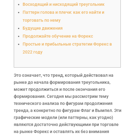
Восходящий и нисходящий треугольник
Паттерн голова и плечи: как его найти и
торговать по нему
Будущие движения
Продолжайте обучение на Форекс
Простые и прибыльные стратегии Форекс в
2022 году
Это означает, что тренд, который действовал на
рынке до начала формирования треугольника,
может продолжиться и после окончания его
формирования. Сегодня мы рассмотрим тему
технического анализа по фигурам продолжения
тренда, а конкретно по фигурам Флаг и Вымпел. Эти
графические модели (или паттерны, как угодно)
являются достаточно действующими при торговле
на рынке Форекс и оставлять их без внимания