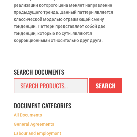
реализации которого цена меняет направление
предыдущего тренда. Данный паттерн является
классической моделью отражающей смену
тенденции. Паттерн представляет собой две
тенденции, которые по сути, являются
коррекционными относительно друг друга.
SEARCH DOCUMENTS
Search
SEARCH
for:
DOCUMENT CATEGORIES
All Documents
General Agreements
Labour and Employment