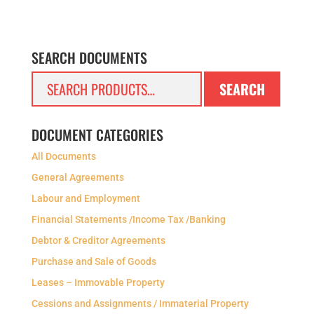
SEARCH DOCUMENTS
Search
SEARCH
for:
DOCUMENT CATEGORIES
All Documents
General Agreements
Labour and Employment
Financial Statements /Income Tax /Banking
Debtor & Creditor Agreements
Purchase and Sale of Goods
Leases – Immovable Property
Cessions and Assignments / Immaterial Property