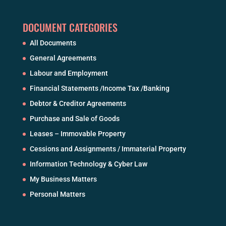
DOCUMENT CATEGORIES
All Documents
General Agreements
Labour and Employment
Financial Statements /Income Tax /Banking
Debtor & Creditor Agreements
Purchase and Sale of Goods
Leases – Immovable Property
Cessions and Assignments / Immaterial Property
Information Technology & Cyber Law
My Business Matters
Personal Matters