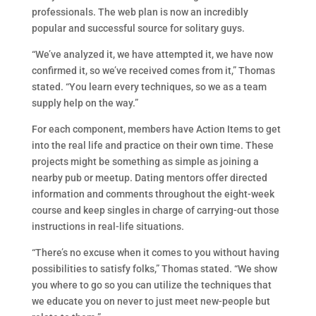
professionals. The web plan is now an incredibly
popular and successful source for solitary guys.
“We’ve analyzed it, we have attempted it, we have now
confirmed it, so we’ve received comes from it,” Thomas
stated. “You learn every techniques, so we as a team
supply help on the way.”
For each component, members have Action Items to get
into the real life and practice on their own time. These
projects might be something as simple as joining a
nearby pub or meetup. Dating mentors offer directed
information and comments throughout the eight-week
course and keep singles in charge of carrying-out those
instructions in real-life situations.
“There’s no excuse when it comes to you without having
possibilities to satisfy folks,” Thomas stated. “We show
you where to go so you can utilize the techniques that
we educate you on never to just meet new-people but