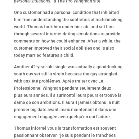
personal situations.”
â The Pro Wingman site
One customer had a personal condition that inhibited
him from understanding the subtleties of matchmaking
world. Thomas took him under his side and set him
through several internet dating simulations to provide
comments on how he could enhance. After a while, the
customer improved their social abilities and is also
today married features a child.
Another 42-year-old single was actually a good-looking
south guy yet still a virgin because the guy struggled
with anxiété problèmes. Après traiter avec Le
Professionnel Wingman pendant seulement deux
plusieurs années, il a surmonté leurs peurs et trouvé la
dame de son ambitions. Il aurait jamais obtenu la nuit
premier big date avant, mais maintenant il dans une
engagement engagée avec quelqu’un qui l’adore.
Thomas informé vous la transformation est souvent
passionnant observer. “je suis pendant le tranchées