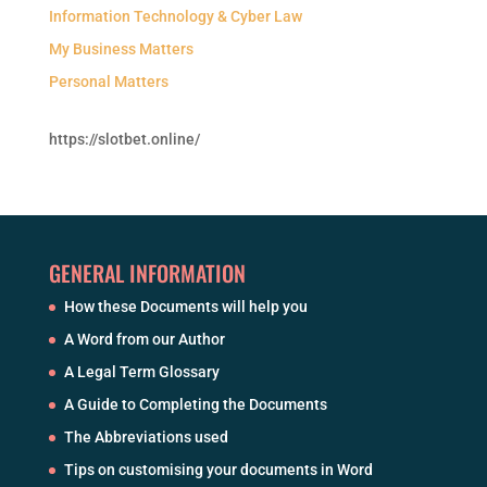
Information Technology & Cyber Law
My Business Matters
Personal Matters
https://slotbet.online/
GENERAL INFORMATION
How these Documents will help you
A Word from our Author
A Legal Term Glossary
A Guide to Completing the Documents
The Abbreviations used
Tips on customising your documents in Word