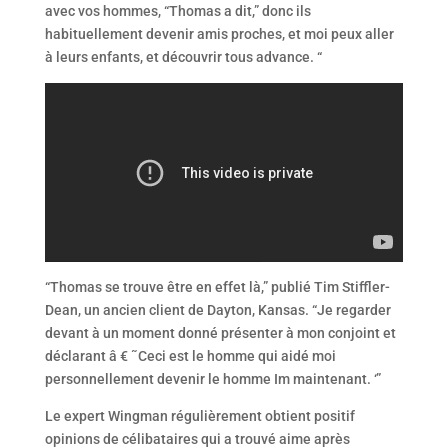
avec vos hommes, “Thomas a dit,” donc ils
habituellement devenir amis proches, et moi peux aller
à leurs enfants, et découvrir tous advance. “
“Thomas se trouve être en effet là,” publié Tim Stiffler-
Dean, un ancien client de Dayton, Kansas. “Je regarder
devant à un moment donné présenter à mon conjoint et
déclarant â € ˜Ceci est le homme qui aidé moi
personnellement devenir le homme Im maintenant. ‘”
Le expert Wingman régulièrement obtient positif
opinions de célibataires qui a trouvé aime après