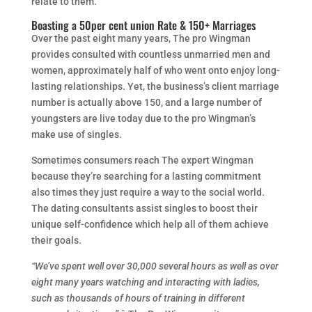
relate to them.”
Boasting a 50per cent union Rate & 150+ Marriages
Over the past eight many years, The pro Wingman
provides consulted with countless unmarried men and
women, approximately half of who went onto enjoy long-
lasting relationships. Yet, the business’s client marriage
number is actually above 150, and a large number of
youngsters are live today due to the pro Wingman’s
make use of singles.
Sometimes consumers reach The expert Wingman
because they’re searching for a lasting commitment
also times they just require a way to the social world.
The dating consultants assist singles to boost their
unique self-confidence which help all of them achieve
their goals.
“We’ve spent well over 30,000 several hours as well as over
eight many years watching and interacting with ladies,
such as thousands of hours of training in different