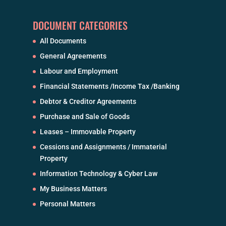
DOCUMENT CATEGORIES
All Documents
General Agreements
Labour and Employment
Financial Statements /Income Tax /Banking
Debtor & Creditor Agreements
Purchase and Sale of Goods
Leases – Immovable Property
Cessions and Assignments / Immaterial
Property
Information Technology & Cyber Law
My Business Matters
Personal Matters