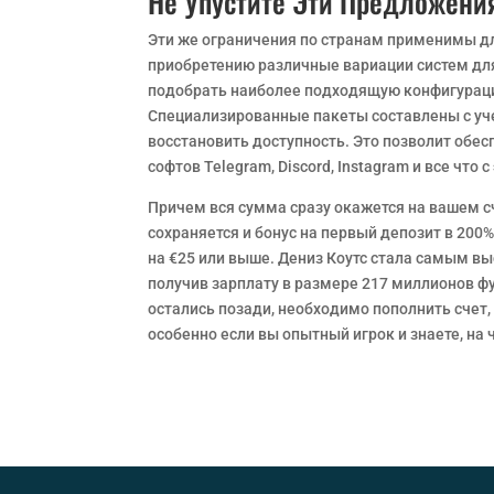
Не Упустите Эти Предложени
Эти же ограничения по странам применимы дл
приобретению различные вариации систем дл
подобрать наиболее подходящую конфигурац
Специализированные пакеты составлены с уче
восстановить доступность. Это позволит обе
софтов Telegram, Discord, Instagram и все что с
Причем вся сумма сразу окажется на вашем сч
сохраняется и бонус на первый депозит в 200
на €25 или выше. Дениз Коутс стала самым в
получив зарплату в размере 217 миллионов фу
остались позади, необходимо пополнить счет,
особенно если вы опытный игрок и знаете, на 