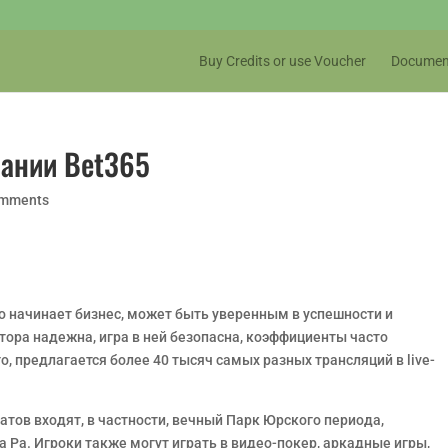
Buy Credits or use Voucher
Documen
пании Bet365
omments
о начинает бизнес, может быть уверенным в успешности и
тора надежна, игра в ней безопасна, коэффициенты часто
о, предлагается более 40 тысяч самых разных трансляций в live-
тов входят, в частности, вечный Парк Юрского периода,
а Ра. Игроки также могут играть в видео-покер, аркадные игры,