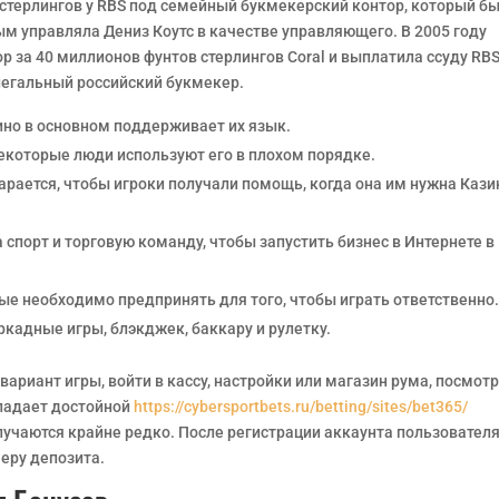
 стерлингов у RBS под семейный букмекерский контор, который б
ым управляла Дениз Коутс в качестве управляющего. В 2005 году
р за 40 миллионов фунтов стерлингов Coral и выплатила ссуду RBS
– легальный российский букмекер.
ино в основном поддерживает их язык.
некоторые люди используют его в плохом порядке.
арается, чтобы игроки получали помощь, когда она им нужна Кази
 спорт и торговую команду, чтобы запустить бизнес в Интернете в
ые необходимо предпринять для того, чтобы играть ответственно
ркадные игры, блэкджек, баккару и рулетку.
ариант игры, войти в кассу, настройки или магазин рума, посмот
бладает достойной
https://cybersportbets.ru/betting/sites/bet365/
лучаются крайне редко. После регистрации аккаунта пользовател
меру депозита.