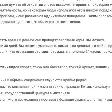
 даже думать об открытии счетов вы должны принять некоторые 
еятельность, но некоторые люди используют его в плохом порядк
 проблем, и они развивают аддиктивное поведение. Таким образо
дпринять для того, чтобы играть ответственно.
влять время и деньги, они проводят азартные игры. Вы можете
 или 30 дней. Вы можете уменьшить лимиты на депозиты в любое в
 увеличить его казино заставит вас ждать в течение 24 часов, преж
гих видов спорта, таких как баскетбол, хоккей, крикет, теннис и
ания и обрывы соединения случаются крайне редко.
ила, что компания принимала ставки от граждан Китая, используя
ь государственной цензуры в Интернете.
ется, — это возможность поставить большие суммы денег на низш