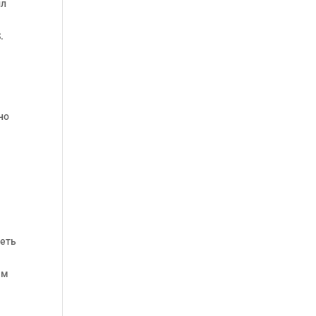
ыл
.
но
.
реть
ям