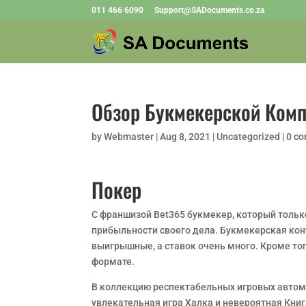
011 466 6090
Support@SADocuments.co.za
Обзор Букмекерской Ком
by
Webmaster
|
Aug 8, 2021
|
Uncategorized
|
0 c
Покер
С франшизой Bet365 букмекер, который тольк
прибыльности своего дела. Букмекерская кон
выигрышные, а ставок очень много. Кроме тог
формате.
В коллекцию респектабельных игровых автома
увлекательная игра Халка и невероятная Книг