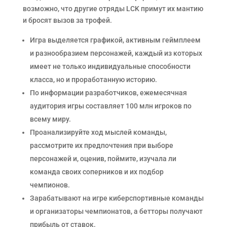
возможно, что другие отряды LCK примут их мантию
и бросят вызов за трофей.
Игра выделяется графикой, активным геймплеем
и разнообразием персонажей, каждый из которых
имеет не только индивидуальные способности
класса, но и проработанную историю.
По информации разработчиков, ежемесячная
аудитория игры составляет 100 млн игроков по
всему миру.
Проанализируйте ход мыслей команды,
рассмотрите их предпочтения при выборе
персонажей и, оценив, поймите, изучала ли
команда своих соперников и их подбор
чемпионов.
Зарабатывают на игре киберспортивные команды
и организаторы чемпионатов, а бетторы получают
прибыль от ставок.