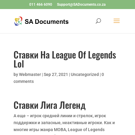
011 466 6090
Support@SADocuments.co.za
Ставки На League Of Legends
Lol
by
Webmaster
|
Sep 27, 2021
|
Uncategorized
|
0
comments
Ставки Лига Легенд
А еще – игрок средней линии и стрелок, игрок
поддержки и запасные, неактивные игроки. Как и
многие игры жанра MOBA, League of Legends