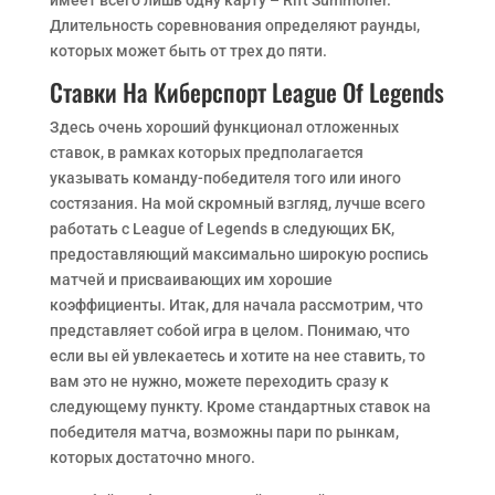
имеет всего лишь одну карту – Rift Summoner.
Длительность соревнования определяют раунды,
которых может быть от трех до пяти.
Cтавки На Киберспорт League Of Legends
Здесь очень хороший функционал отложенных
ставок, в рамках которых предполагается
указывать команду-победителя того или иного
состязания. На мой скромный взгляд, лучше всего
работать с League of Legends в следующих БК,
предоставляющий максимально широкую роспись
матчей и присваивающих им хорошие
коэффициенты. Итак, для начала рассмотрим, что
представляет собой игра в целом. Понимаю, что
если вы ей увлекаетесь и хотите на нее ставить, то
вам это не нужно, можете переходить сразу к
следующему пункту. Кроме стандартных ставок на
победителя матча, возможны пари по рынкам,
которых достаточно много.