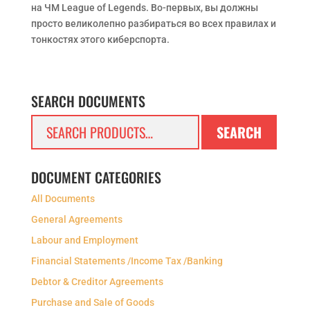
на ЧМ League of Legends. Во-первых, вы должны
просто великолепно разбираться во всех правилах и
тонкостях этого киберспорта.
SEARCH DOCUMENTS
Search
SEARCH
for:
DOCUMENT CATEGORIES
All Documents
General Agreements
Labour and Employment
Financial Statements /Income Tax /Banking
Debtor & Creditor Agreements
Purchase and Sale of Goods