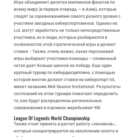
Игра объединяет десятки миллионов фанатов по
всему миру (в первую очередь — в Азии), которые
следят за соревнованиями самого разного уровня с
участием звездных киберспортсменов. Однако на
LoL могут заработать не только непосредственные
участники, но и люди, которые разбираются в
особенностях этой стратегической игры и делают
ставки. • Также, очень важно, каких персонажей
игры выбирают участники команды – слаженный
сетап дает больше шансов на победу. Еще один
крупный турнир по кибердисциплине, с помощью
которой многие делают ставки на киберспорт lol,
имеет название Mid-Season Invitational. Результаты
состязаний на этом турнире помогают определить
то, как будут распределены региональные
соревнования в корзинах жеребьевки ЧМ.
League Of Legends World Championship
Также стоит принять в расчет работу «лесников»,
которые концентрируются на накоплении золота и