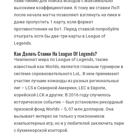
лайв-линию для поиска исходов с максимально
высокими коэффициентами. К тому же ставки ЛоЛ
после начала матча позволяют взглянуть на пики и
даже пропустить 1 карту, если формат
противостояния не bo1. Перед ставкой попробуйте
отыграть хотя бы две-три карты в League of
Legends.
Как Делать Ставки На League Of Legends?
Чемпионат мира по League of Legends, также
известный как Worlds, является главным турниром в
системе соревновательного LoL. В нем принимают
участие лучшие команды из разных региональных
лиг – LCS в Северной Америке, LEC в Европе,
корейской LCK и других. В 2016 году случилось
историческое событие – был установлен рекордный
призовой фонд Worlds – 5, 07 млн долларов. Она
вызывает интерес не только у поклонников
компьютерных игр, но и у любителей заключить пари
с букмекерской конторой.